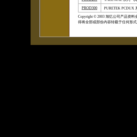
PROD300
PURETEK PCDU
Copyright
©
2003 旭忆公司产品
得将全部或部份内容转载于任何形式