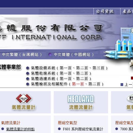
氣體流量計
壓縮空氣型
壓縮空氣
氣體流量計的特點
F601 系列壓縮空氣流量計
7000