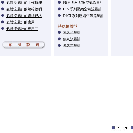
氣體流量計的工作原理
F602 系列壓縮空氣流量計
氣體流量計的規範說明
C55 系列壓縮空氣流量計
氣體流量計的詳細規格
D105 系列壓縮空氣流量計
氣體流量計的應用一
特殊氣體型
氣體流量計的應用二
氮氣流量計
氫氣流量計
氧氣流量計