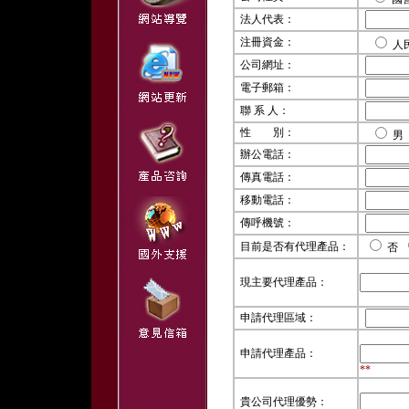
法人代表：
注冊資金：
人
公司網址：
電子郵箱：
聯 系 人：
性 別：
辦公電話：
傳真電話：
移動電話：
傳呼機號：
目前是否有代理產品：
否
現主要代理產品：
申請代理區域：
申請代理產品：
**
貴公司代理優勢：