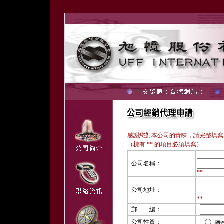
感謝您對本公司的青睞，請完整填寫
（標有 ** 的項目必須填寫）
公司名稱：
**
公司地址：
**
郵 編：
公司性質：
國