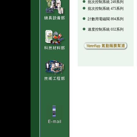
批次控制系統 249系列
批次控制系統 475系列
計數用電磁閥 894系列
速度控制系統 032系列