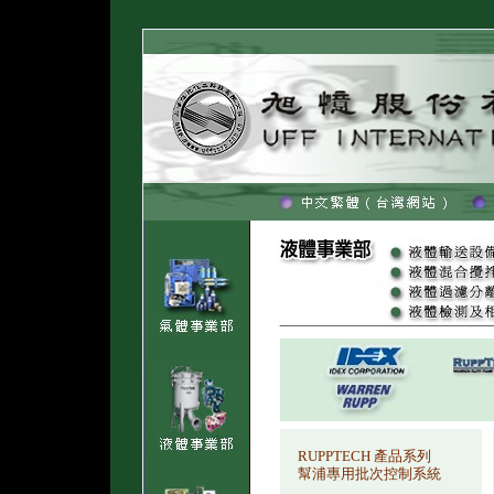
RUPPTECH 產品系列
幫浦專用批次控制系統